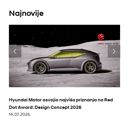
Najnovije
Hyundai Motor osvojio najviša priznanja na Red
Dot Award: Design Concept 2026
14. 07. 2026.