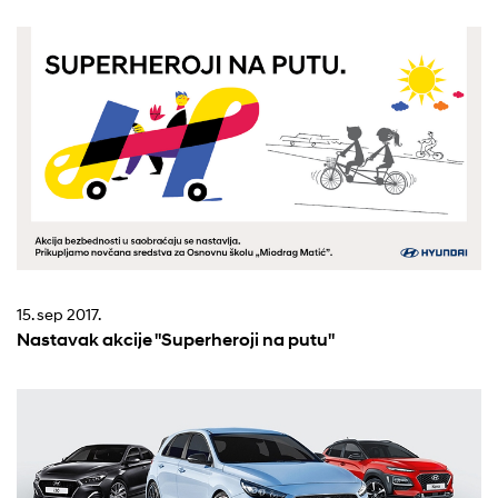
15. sep 2017.
Nastavak akcije "Superheroji na putu"