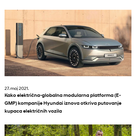
27. maj 2021.
Kako električna-globalna modularna platforma (E-
GMP) kompanije Hyundai iznova otkriva putovanje
kupaca električnih vozila