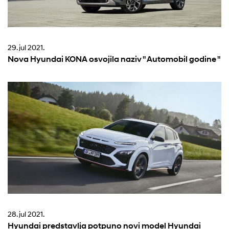
29. jul 2021.
Nova Hyundai KONA osvojila naziv " Automobil godine "
28. jul 2021.
Hyundai predstavlja potpuno novi model Hyundai