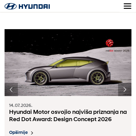
14. 07. 2026.
Hyundai Motor osvojio najviša priznanja na
Red Dot Award: Design Concept 2026
Opširnije