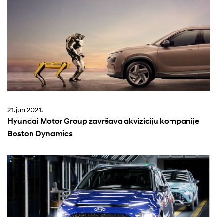
21. jun 2021.
Hyundai Motor Group završava akviziciju kompanije
Boston Dynamics