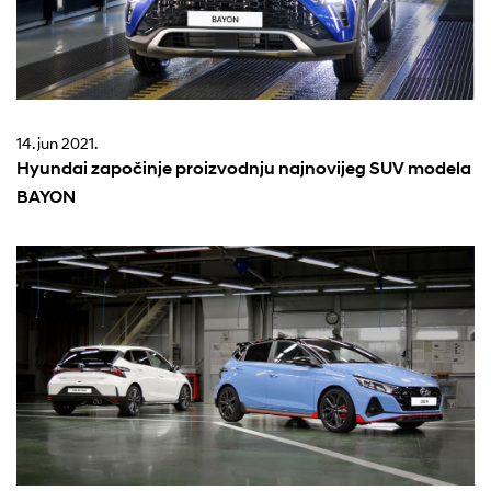
14. jun 2021.
Hyundai započinje proizvodnju najnovijeg SUV modela
BAYON