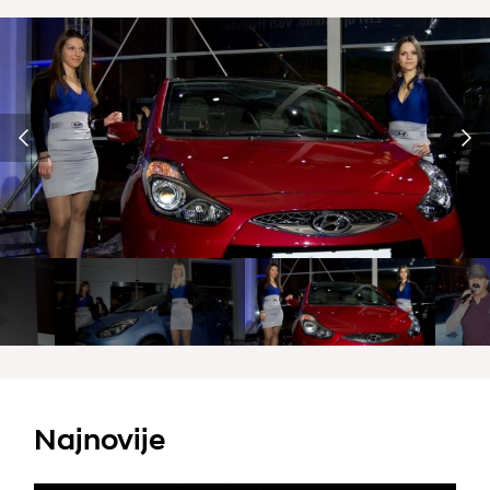
Najnovije