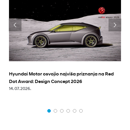
Hyundai Motor osvojio najviša priznanja na Red
Dot Award: Design Concept 2026
14. 07. 2026.