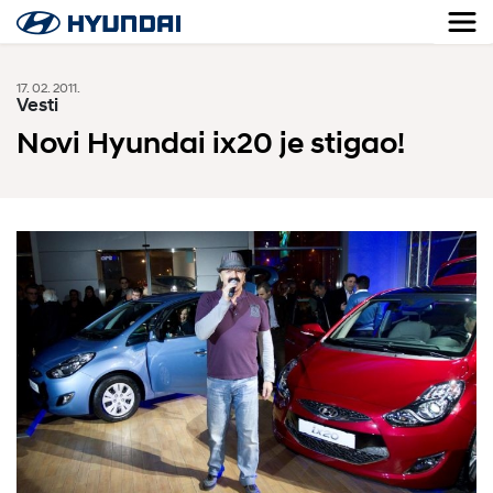
17. 02. 2011.
Vesti
Novi Hyundai ix20 je stigao!