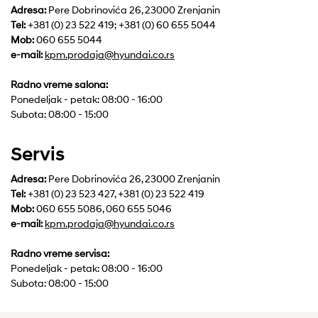
Adresa:
Pere Dobrinovića 26, 23000 Zrenjanin
Tel:
+381 (0) 23 522 419; +381 (0) 60 655 5044
Mob:
060 655 5044
e-mail:
Radno vreme salona:
Ponedeljak - petak: 08:00 - 16:00
Subota: 08:00 - 15:00
Servis
Adresa:
Pere Dobrinovića 26, 23000 Zrenjanin
Tel:
+381 (0) 23 523 427, +381 (0) 23 522 419
Mob:
060 655 5086, 060 655 5046
e-mail:
Radno vreme servisa:
Ponedeljak - petak: 08:00 - 16:00
Subota: 08:00 - 15:00