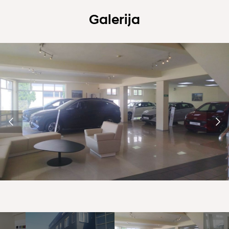
Galerija