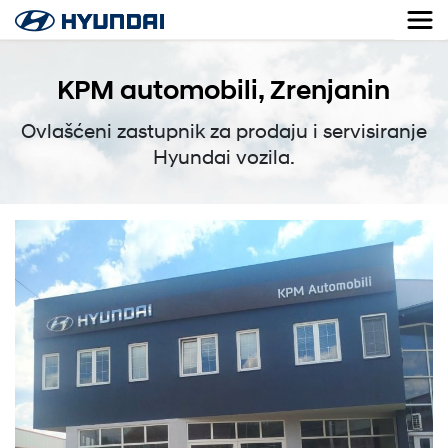
KPM automobili, Zrenjanin
Ovlašćeni zastupnik za prodaju i servisiranje
Hyundai vozila.