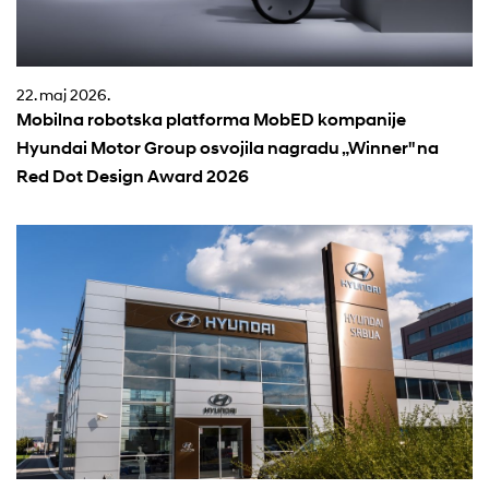
22. maj 2026.
Mobilna robotska platforma MobED kompanije
Hyundai Motor Group osvojila nagradu „Winner" na
Red Dot Design Award 2026