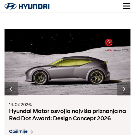
14. 07. 2026.
Hyundai Motor osvojio najviša priznanja na
Red Dot Award: Design Concept 2026
Opširnije