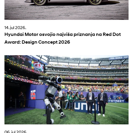
14. jul 2026.
Hyundai Motor osvojio najviša priznanja na Red Dot
Award: Design Concept 2026
06. jul 2026.