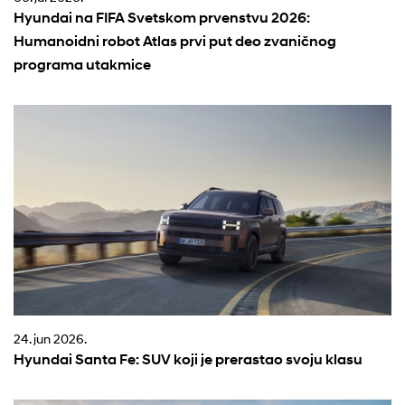
Hyundai na FIFA Svetskom prvenstvu 2026:
Humanoidni robot Atlas prvi put deo zvaničnog
programa utakmice
24. jun 2026.
Hyundai Santa Fe: SUV koji je prerastao svoju klasu