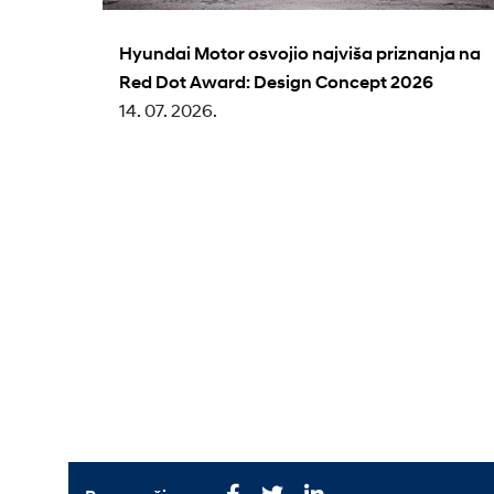
Hyundai Motor osvojio najviša priznanja na
Red Dot Award: Design Concept 2026
14. 07. 2026.