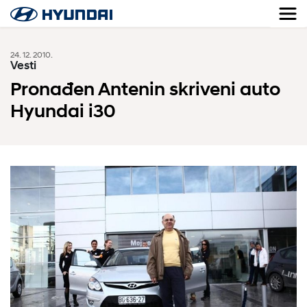
24. 12. 2010.
Vesti
Pronađen Antenin skriveni auto
Hyundai i30