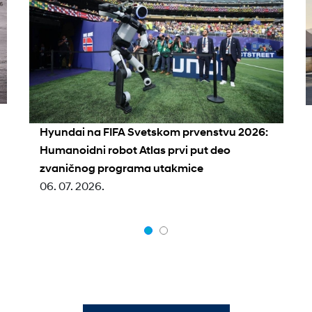
Hyundai na FIFA Svetskom prvenstvu 2026:
Humanoidni robot Atlas prvi put deo
zvaničnog programa utakmice
06. 07. 2026.