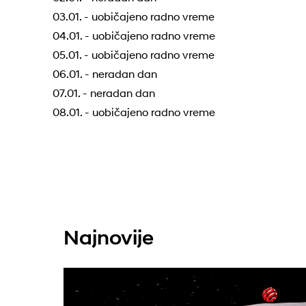
03.01. - uobičajeno radno vreme
04.01. - uobičajeno radno vreme
05.01. - uobičajeno radno vreme
06.01. - neradan dan
07.01. - neradan dan
08.01. - uobičajeno radno vreme
Najnovije