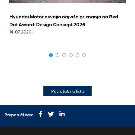
Hyundai Motor osvojio najviša priznanja na Red
Dot Award: Design Concept 2026
14. 07. 2026.
Povratak na listu
Preporuči nas: