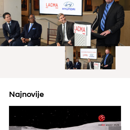
Najnovije