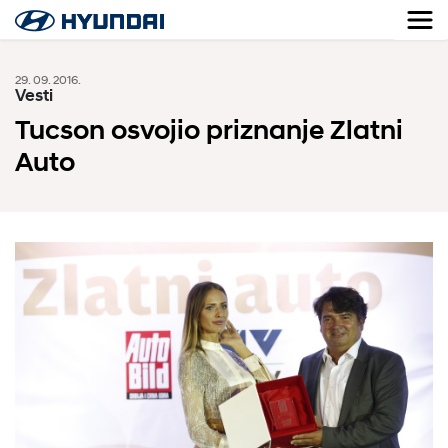
29. 09. 2016.
Vesti
Tucson osvojio priznanje Zlatni
Auto