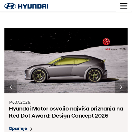
14. 07. 2026.
Hyundai Motor osvojio najviša priznanja na
Red Dot Award: Design Concept 2026
Opširnije