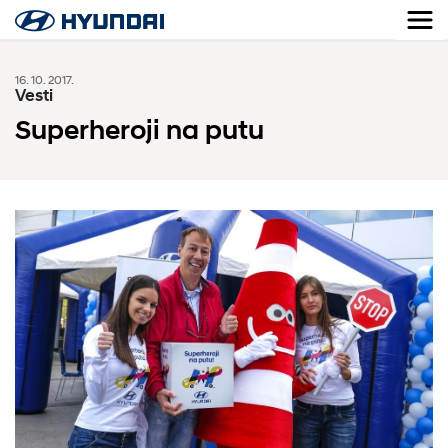
16. 10. 2017.
Vesti
Superheroji na putu