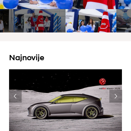
Najnovije