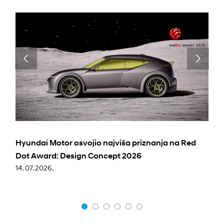
Hyundai Motor osvojio najviša priznanja na Red
Dot Award: Design Concept 2026
14. 07. 2026.