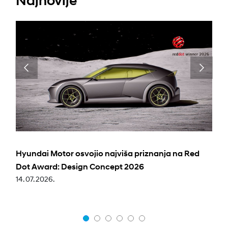
Najnovije
Hyundai Motor osvojio najviša priznanja na Red
Dot Award: Design Concept 2026
14. 07. 2026.