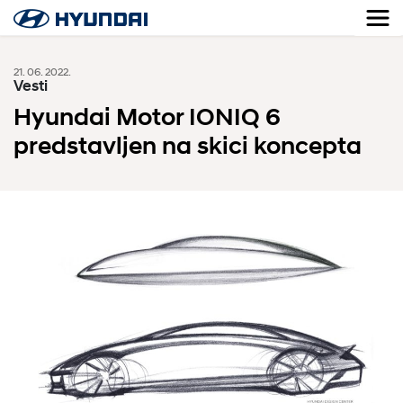
21. 06. 2022.
Vesti
Hyundai Motor IONIQ 6
predstavljen na skici koncepta