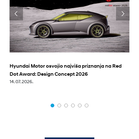
Hyundai Motor osvojio najviša priznanja na Red
Dot Award: Design Concept 2026
14. 07. 2026.