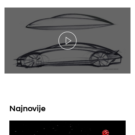
Najnovije