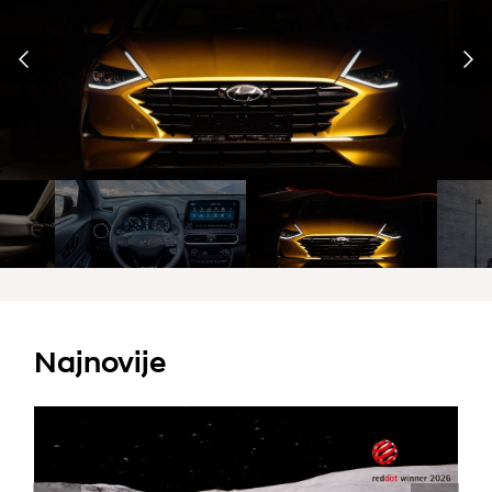
Najnovije