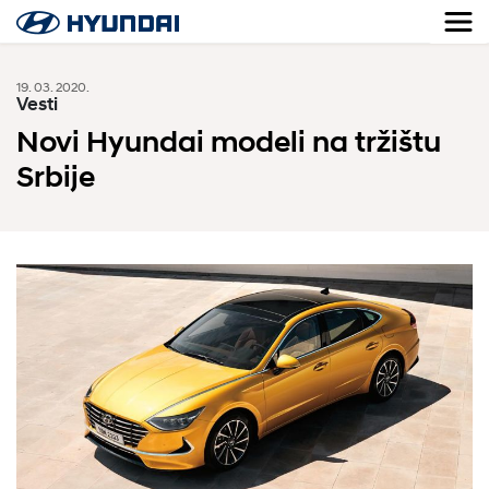
19. 03. 2020.
Vesti
Novi Hyundai modeli na tržištu
Srbije