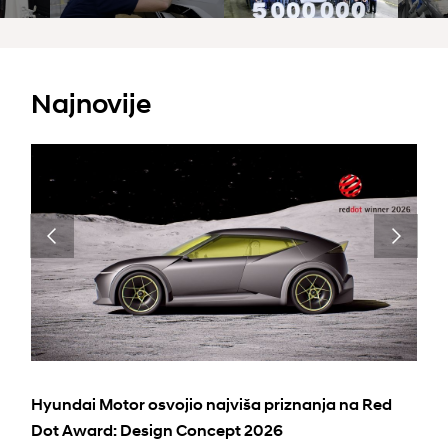
Najnovije
Hyundai Motor osvojio najviša priznanja na Red
Dot Award: Design Concept 2026