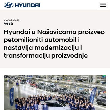
02. 02. 2026.
Vesti
Hyundai u Nošovicama proizveo
petomilioniti automobil i
nastavlja modernizaciju i
transformaciju proizvodnje