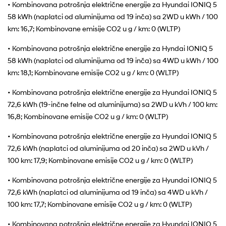
• Kombinovana potrošnja električne energije za Hyundai IONIQ 5
58 kWh (naplatci od aluminijuma od 19 inča) sa 2WD u kWh / 100
km: 16,7; Kombinovane emisije CO2 u g / km: 0 (WLTP)
• Kombinovana potrošnja električne energije za Hyndai IONIQ 5
58 kWh (naplatci od aluminijuma od 19 inča) sa 4WD u kWh / 100
km: 18,1; Kombinovane emisije CO2 u g / km: 0 (WLTP)
• Kombinovana potrošnja električne energije za Hyundai IONIQ 5
72,6 kWh (19-inčne felne od aluminijuma) sa 2WD u kVh / 100 km:
16,8; Kombinovane emisije CO2 u g / km: 0 (WLTP)
• Kombinovana potrošnja električne energije za Hyundai IONIQ 5
72,6 kWh (naplatci od aluminijuma od 20 inča) sa 2WD u kVh /
100 km: 17,9; Kombinovane emisije CO2 u g / km: 0 (WLTP)
• Kombinovana potrošnja električne energije za Hyundai IONIQ 5
72,6 kWh (naplatci od aluminijuma od 19 inča) sa 4WD u kVh /
100 km: 17,7; Kombinovane emisije CO2 u g / km: 0 (WLTP)
• Kombinovana potrošnja električne energije za Hyundai IONIQ 5