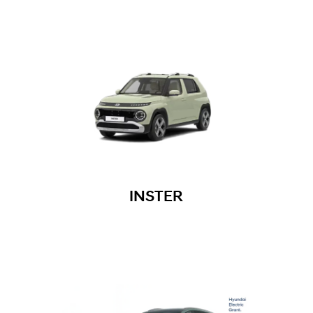
INSTER