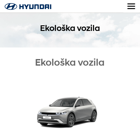
Ekološka vozila
Ekološka vozila