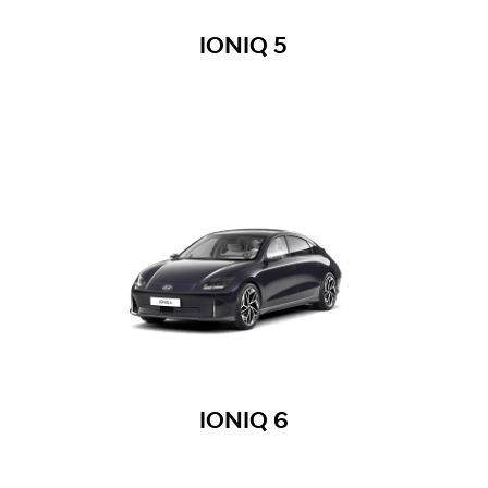
IONIQ 5
IONIQ 6