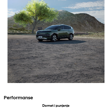
Performanse
Domet i punjenje