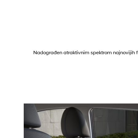
Nadograđen atraktivnim spektrom najnovijih 