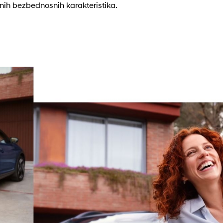
ednih bezbednosnih karakteristika.