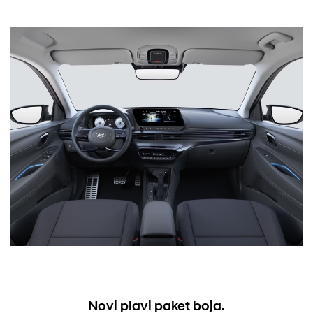
Novi plavi paket boja.