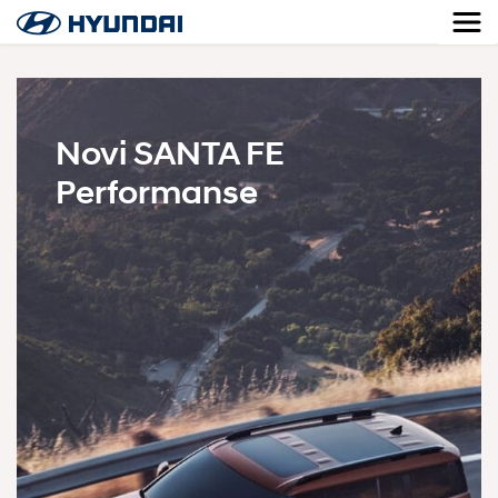
Novi SANTA FE
Performanse