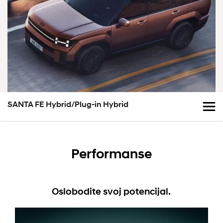
SANTA FE Hybrid/Plug-in Hybrid
Performanse
Oslobodite svoj potencijal.